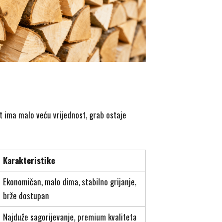
t ima malo veću vrijednost, grab ostaje
Karakteristike
Ekonomičan, malo dima, stabilno grijanje,
brže dostupan
Najduže sagorijevanje, premium kvaliteta